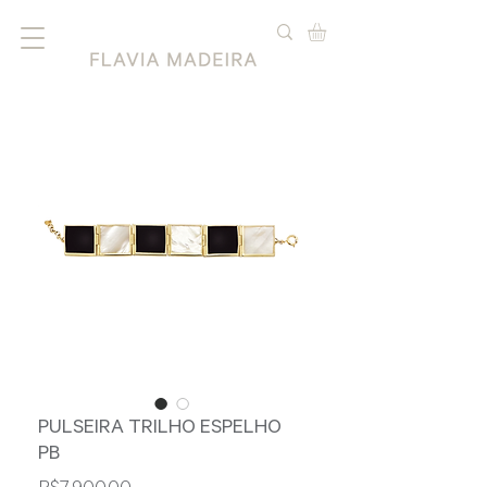
PULSEIRA TRILHO ESPELHO
PB