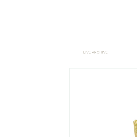
LIVE ARCHIVE