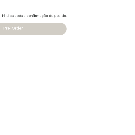
a 14 dias após a confirmação do pedido.
Pre-Order