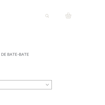
 DE BATE-BATE