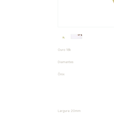
Ouro 18k
Diamantes
Ônix
Largura: 20mm