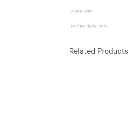
Altura: 8mm
Profundidade: 7mm
Related Products